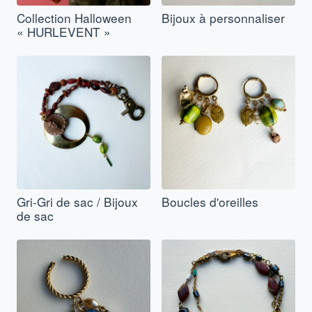
Collection Halloween
Bijoux à personnaliser
« HURLEVENT »
Gri-Gri de sac / Bijoux
Boucles d'oreilles
de sac