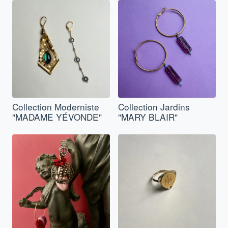
Collection Moderniste
Collection Jardins
"MADAME YÉVONDE"
"MARY BLAIR"