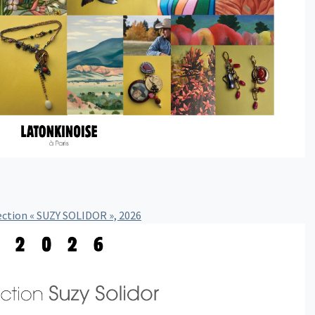
ection « SUZY SOLIDOR », 2026