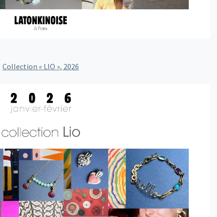
Collection « LIO », 2026