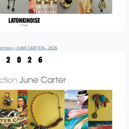
ection « JUNE CARTER», 2026