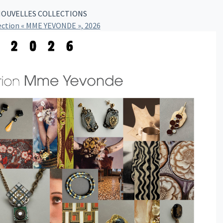
OUVELLES COLLECTIONS
ection « MME YEVONDE », 2026