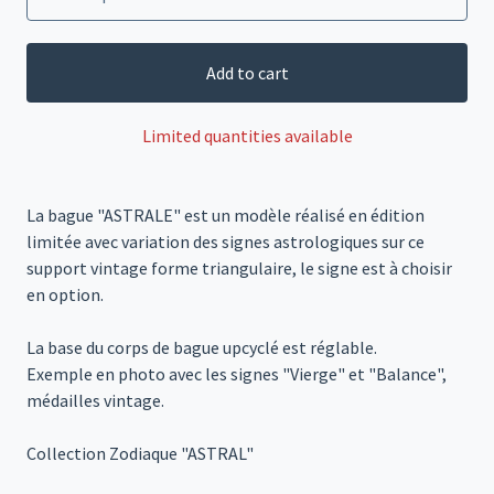
Add to cart
Limited quantities available
La bague "ASTRALE" est un modèle réalisé en édition
limitée avec variation des signes astrologiques sur ce
support vintage forme triangulaire, le signe est à choisir
en option.
La base du corps de bague upcyclé est réglable.
Exemple en photo avec les signes "Vierge" et "Balance",
médailles vintage.
Collection Zodiaque "ASTRAL"