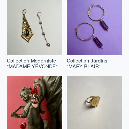
Collection Moderniste
Collection Jardins
"MADAME YÉVONDE"
"MARY BLAIR"