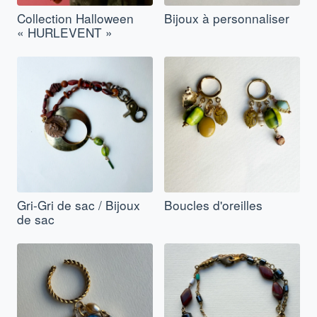
Collection Halloween
Bijoux à personnaliser
« HURLEVENT »
Gri-Gri de sac / Bijoux
Boucles d'oreilles
de sac