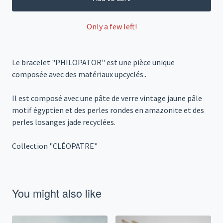
Only a few left!
Le bracelet "PHILOPATOR" est une pièce unique
composée avec des matériaux upcyclés..
Il est composé avec une pâte de verre vintage jaune pâle
motif égyptien et des perles rondes en amazonite et des
perles losanges jade recyclées.
Collection "CLÉOPATRE"
You might also like