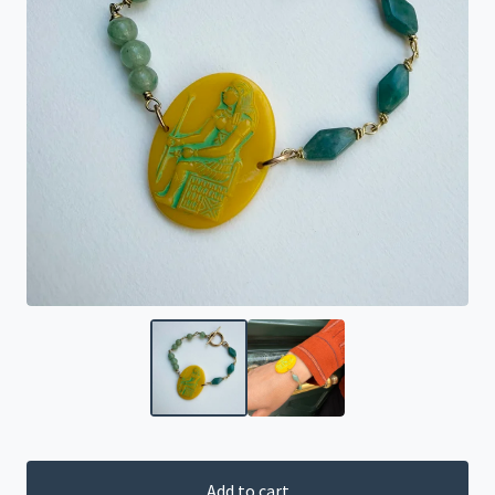
Add to cart