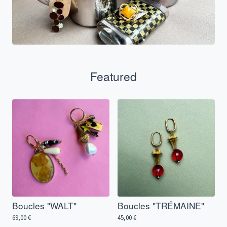
Featured
Boucles "WALT"
Boucles "TRÉMAINE"
69,00
€
45,00
€