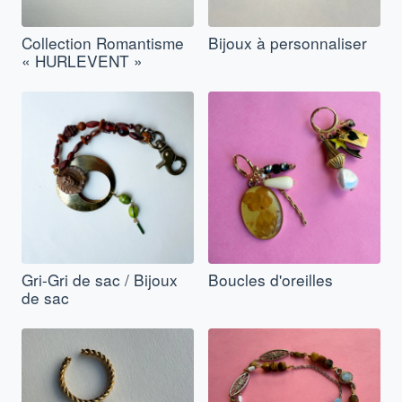
Collection Romantisme
Bijoux à personnaliser
« HURLEVENT »
Gri-Gri de sac / Bijoux
Boucles d'oreilles
de sac