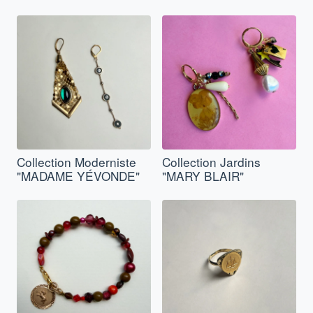
Collection Moderniste
Collection Jardins
"MADAME YÉVONDE"
"MARY BLAIR"