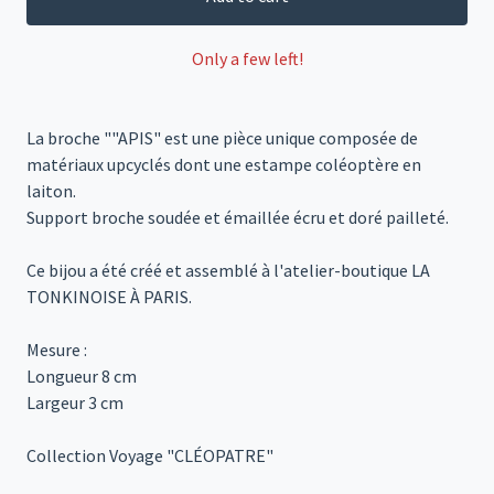
Only a few left!
La broche ""APIS" est une pièce unique composée de
matériaux upcyclés dont une estampe coléoptère en
laiton.
Support broche soudée et émaillée écru et doré pailleté.
Ce bijou a été créé et assemblé à l'atelier-boutique LA
TONKINOISE À PARIS.
Mesure :
Longueur 8 cm
Largeur 3 cm
Collection Voyage "CLÉOPATRE"