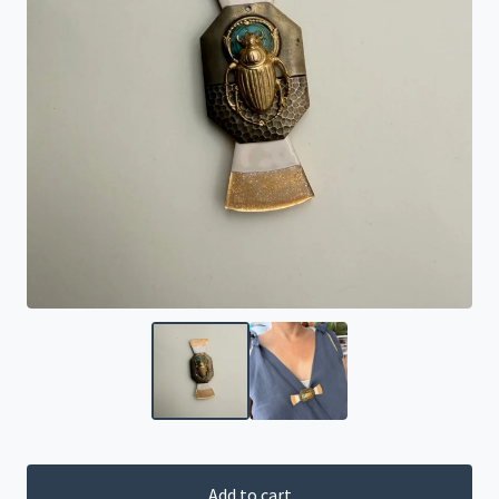
Add to cart