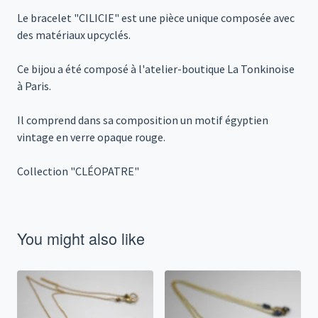
Le bracelet "CILICIE" est une pièce unique composée avec
des matériaux upcyclés.
Ce bijou a été composé à l'atelier-boutique La Tonkinoise
à Paris.
Il comprend dans sa composition un motif égyptien
vintage en verre opaque rouge.
Collection "CLÉOPATRE"
You might also like