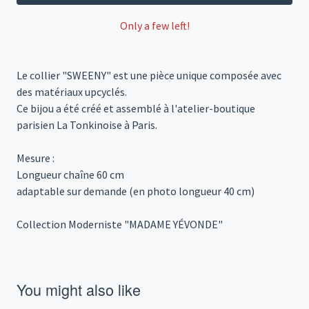
Only a few left!
Le collier "SWEENY" est une pièce unique composée avec
des matériaux upcyclés.
Ce bijou a été créé et assemblé à l'atelier-boutique
parisien La Tonkinoise à Paris.
Mesure :
Longueur chaîne 60 cm
adaptable sur demande (en photo longueur 40 cm)
Collection Moderniste "MADAME YÉVONDE"
You might also like