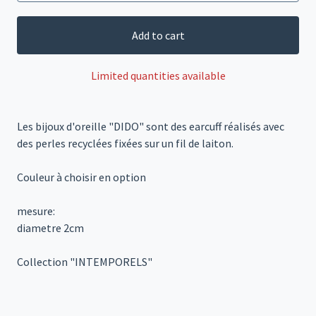
Add to cart
Limited quantities available
Les bijoux d'oreille "DIDO" sont des earcuff réalisés avec
des perles recyclées fixées sur un fil de laiton.
Couleur à choisir en option
mesure:
diametre 2cm
Collection "INTEMPORELS"