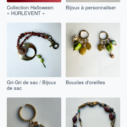
Collection Halloween
Bijoux à personnaliser
« HURLEVENT »
Gri-Gri de sac / Bijoux
Boucles d'oreilles
de sac