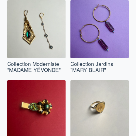
Collection Moderniste
Collection Jardins
"MADAME YÉVONDE"
"MARY BLAIR"