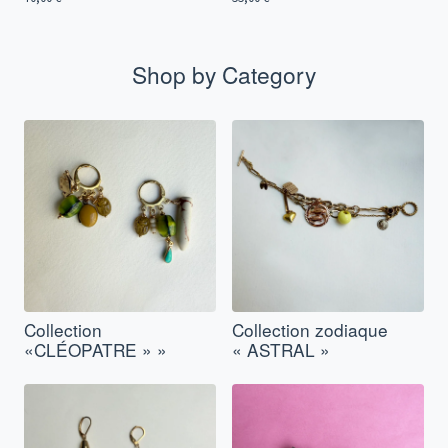
Shop by Category
Collection
Collection zodiaque
«CLÉOPATRE » »
« ASTRAL »