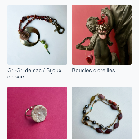
Gri-Gri de sac / Bijoux
Boucles d'oreilles
de sac