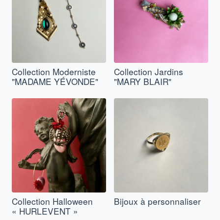
Collection Moderniste
Collection Jardins
"MADAME YÉVONDE"
"MARY BLAIR"
Collection Halloween
Bijoux à personnaliser
« HURLEVENT »