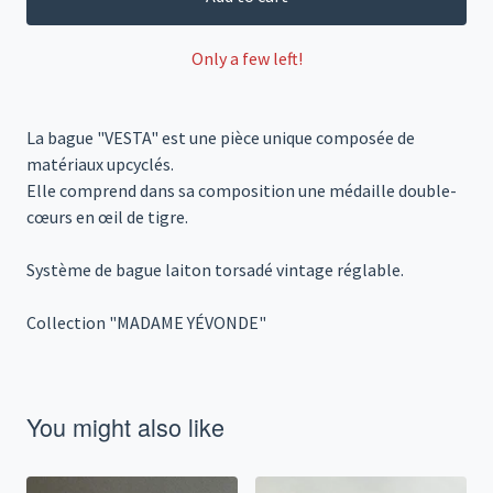
Only a few left!
La bague "VESTA" est une pièce unique composée de
matériaux upcyclés.
Elle comprend dans sa composition une médaille double-
cœurs en œil de tigre.
Système de bague laiton torsadé vintage réglable.
Collection "MADAME YÉVONDE"
You might also like