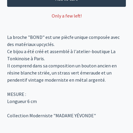
Only a few left!
La broche "BOND" est une piècfe unique composée avec
des matériaux upcyclés.
Ce bijou a été créé et assemblé à l'atelier-boutique La
Tonkinoise à Paris.
Il comprend dans sa composition un bouton ancien en
résine blanche striée, un strass vert émeraude et un
pendentif vintage moderniste en métal argenté.
MESURE :
Longueur 6 cm
Collection Moderniste "MADAME YÉVONDE"