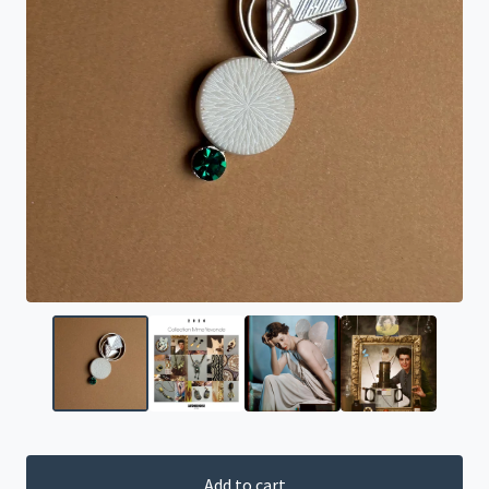
Add to cart