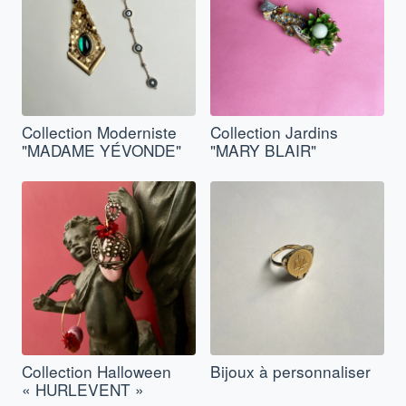
Collection Moderniste
Collection Jardins
"MADAME YÉVONDE"
"MARY BLAIR"
Collection Halloween
Bijoux à personnaliser
« HURLEVENT »