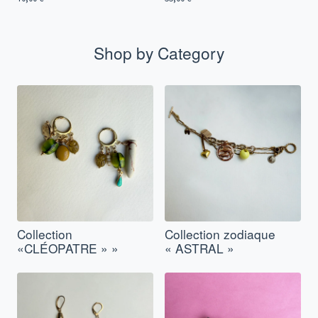
Shop by Category
Collection
Collection zodiaque
«CLÉOPATRE » »
« ASTRAL »