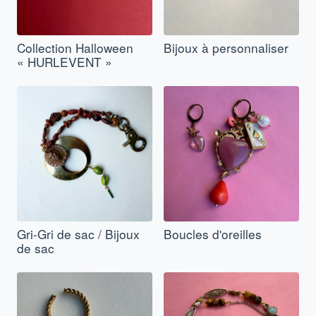
Collection Halloween
Bijoux à personnaliser
« HURLEVENT »
Gri-Gri de sac / Bijoux
Boucles d'oreilles
de sac