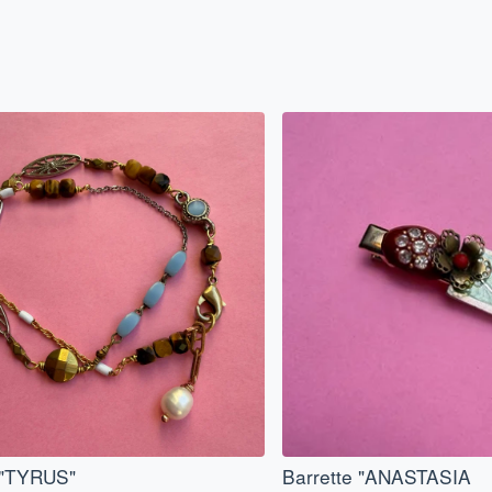
 "TYRUS"
Barrette "ANASTASIA