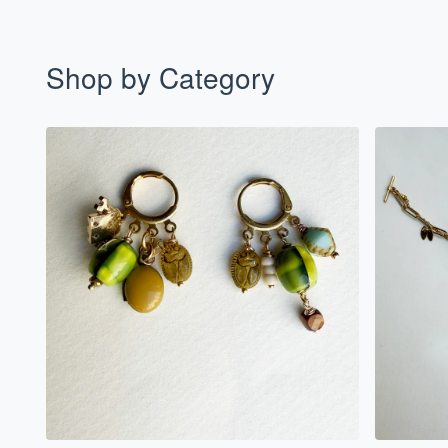
Shop by Category